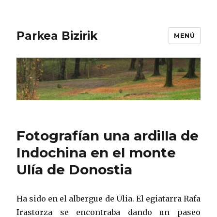
Parkea Bizirik
MENÚ
Fotografían una ardilla de
Indochina en el monte
Ulía de Donostia
Ha sido en el albergue de Ulia. El egiatarra Rafa
Irastorza se encontraba dando un paseo