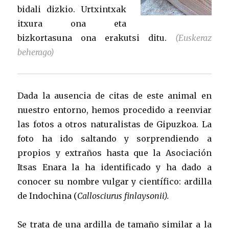
bidali dizkio. Urtxintxak
itxura ona eta
bizkortasuna ona erakutsi ditu.
(Euskeraz
beherago)
Dada la ausencia de citas de este animal en
nuestro entorno, hemos procedido a reenviar
las fotos a otros naturalistas de Gipuzkoa. La
foto ha ido saltando y sorprendiendo a
propios y extraños hasta que la Asociación
Itsas Enara la ha identificado y ha dado a
conocer su nombre vulgar y científico: ardilla
de Indochina (
Callosciurus finlaysonii).
Se trata de una ardilla de tamaño similar a la