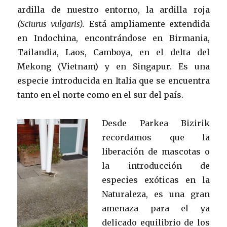
ardilla de nuestro entorno, la ardilla roja
(Sciurus vulgaris).
Está ampliamente extendida
en Indochina, encontrándose en Birmania,
Tailandia, Laos, Camboya, en el delta del
Mekong (Vietnam) y en Singapur. Es una
especie introducida en Italia que se encuentra
tanto en el norte como en el sur del país.
Desde Parkea Bizirik
recordamos que la
liberación de mascotas o
la introducción de
especies exóticas en la
Naturaleza, es una gran
amenaza para el ya
delicado equilibrio de los