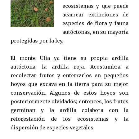
ecosistemas y que puede
acarrear extinciones de
especies de flora y fauna
autóctonas, en su mayoría
protegidas por la ley.
El monte Ulia ya tiene su propia ardilla
autóctona, la ardilla roja. Acostumbra a
recolectar frutos y enterrarlos en pequeños
hoyos que excava en la tierra para su mejor
conservación. Algunos de estos hoyos son
posteriormente olvidados; entonces, los frutos
germinan y la ardilla colabora con la
reforestación de los ecosistemas y la
dispersión de especies vegetales.