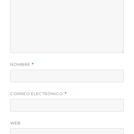
NOMBRE
*
CORREO ELECTRÓNICO
*
WEB