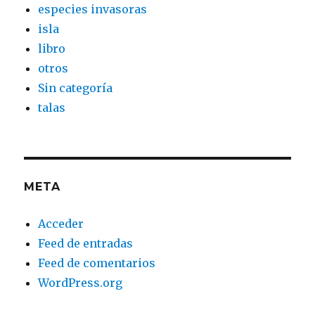
especies invasoras
isla
libro
otros
Sin categoría
talas
META
Acceder
Feed de entradas
Feed de comentarios
WordPress.org