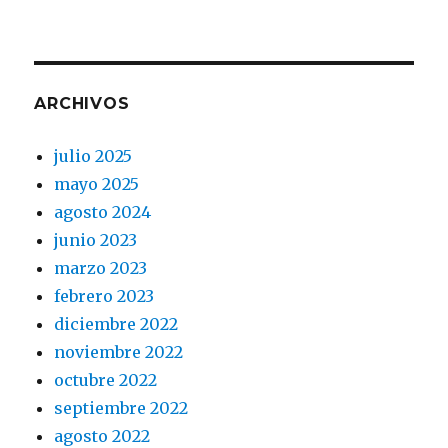
ARCHIVOS
julio 2025
mayo 2025
agosto 2024
junio 2023
marzo 2023
febrero 2023
diciembre 2022
noviembre 2022
octubre 2022
septiembre 2022
agosto 2022