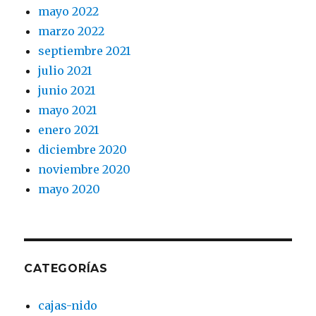
mayo 2022
marzo 2022
septiembre 2021
julio 2021
junio 2021
mayo 2021
enero 2021
diciembre 2020
noviembre 2020
mayo 2020
CATEGORÍAS
cajas-nido