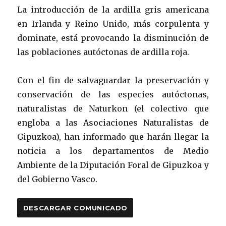
La introducción de la ardilla gris americana
en Irlanda y Reino Unido, más corpulenta y
dominate, está provocando la disminución de
las poblaciones autóctonas de ardilla roja.
Con el fin de salvaguardar la preservación y
conservación de las especies autóctonas,
naturalistas de Naturkon (el colectivo que
engloba a las Asociaciones Naturalistas de
Gipuzkoa), han informado que harán llegar la
noticia a los departamentos de Medio
Ambiente de la Diputación Foral de Gipuzkoa y
del Gobierno Vasco.
DESCARGAR COMUNICADO