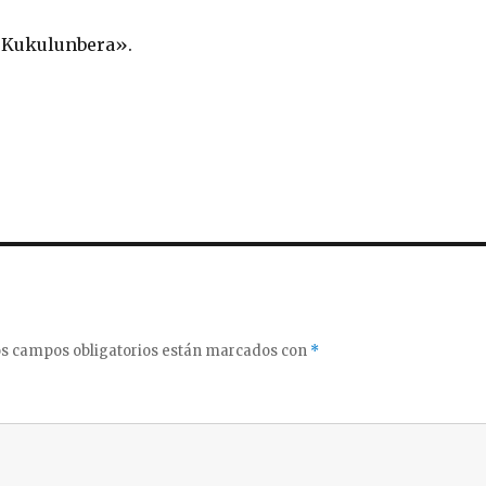
«Kukulunbera».
s campos obligatorios están marcados con
*