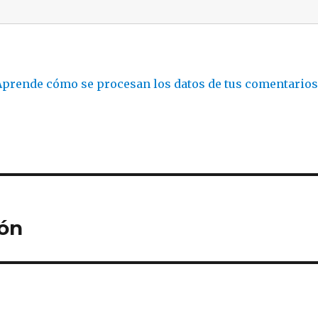
Aprende cómo se procesan los datos de tus comentario
ión