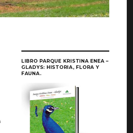
LIBRO PARQUE KRISTINA ENEA –
GLADYS: HISTORIA, FLORA Y
FAUNA.
a