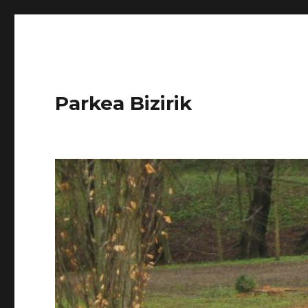
Parkea Bizirik