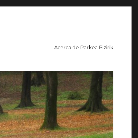
Acerca de Parkea Bizirik