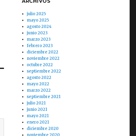
ARCHIVOS
julio 2025
mayo 2025
agosto 2024
junio 2023
marzo 2023
febrero 2023
diciembre 2022
noviembre 2022
octubre 2022
septiembre 2022
agosto 2022
mayo 2022
marzo 2022
septiembre 2021
julio 2021
junio 2021
mayo 2021
enero 2021
diciembre 2020
noviembre 2020