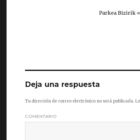
Parkea Bizirik 
Deja una respuesta
Tu dirección de correo electrónico no será publicada.
Lo
COMENTARIO