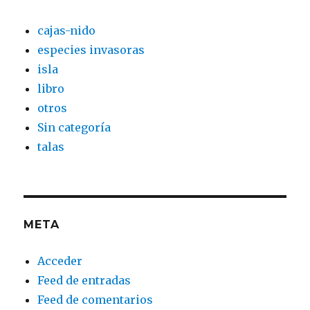
cajas-nido
especies invasoras
isla
libro
otros
Sin categoría
talas
META
Acceder
Feed de entradas
Feed de comentarios