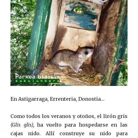
En Astigarraga, Errenteria, Donostia…
Como todos los veranos y otoños, el lirón gris
(Glis glis),
ha vuelto para hospedarse en las
cajas nido. Allí construye su nido para