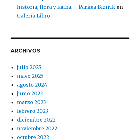
historia, flora y fauna. – Parkea Bizirik
en
Galería Libro
ARCHIVOS
julio 2025
mayo 2025
agosto 2024
junio 2023
marzo 2023
febrero 2023
diciembre 2022
noviembre 2022
octubre 2022