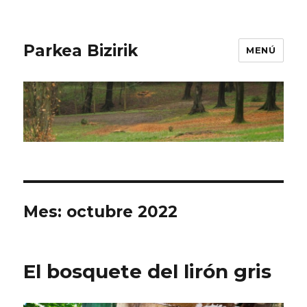
Parkea Bizirik
MENÚ
Mes:
octubre 2022
El bosquete del lirón gris