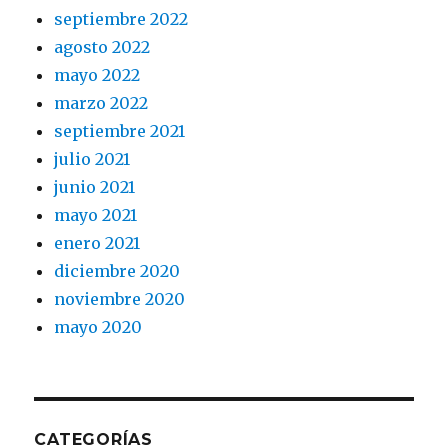
septiembre 2022
agosto 2022
mayo 2022
marzo 2022
septiembre 2021
julio 2021
junio 2021
mayo 2021
enero 2021
diciembre 2020
noviembre 2020
mayo 2020
CATEGORÍAS