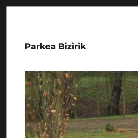
Parkea Bizirik