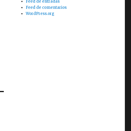
Feed de entradas
Feed de comentarios
WordPress.org