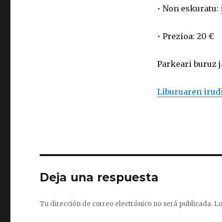
• Non eskuratu:
• Prezioa: 20 €
Parkeari buruz 
Liburuaren irudi
Deja una respuesta
Tu dirección de correo electrónico no será publicada.
Lo