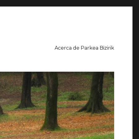
Acerca de Parkea Bizirik