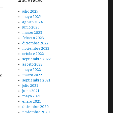
ARCHIVOS
julio 2025
mayo 2025
agosto 2024
junio 2023
marzo 2023
febrero 2023
diciembre 2022
noviembre 2022
u
octubre 2022
septiembre 2022
agosto 2022
mayo 2022
z
marzo 2022
septiembre 2021
julio 2021
junio 2021
mayo 2021
enero 2021
diciembre 2020
noviembre 2020