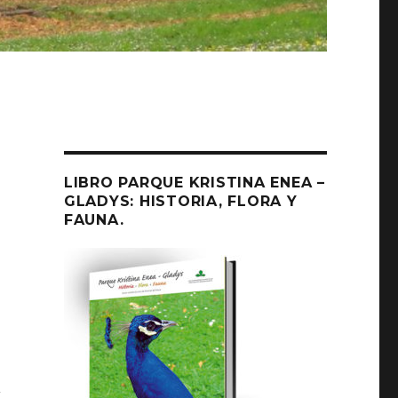
LIBRO PARQUE KRISTINA ENEA –
GLADYS: HISTORIA, FLORA Y
FAUNA.
l