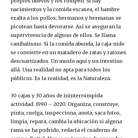
propios huevos y los rompen. Si hay
nacimientos y la comida escasea, el hambre
exalta a los pollos; hermanos y hermanas se
picotean hasta devorarse. Así se aseguran la
supervivencia de alguno de ellos. Se llama
canibalismo. Si la comida abunda, la caja-nido
se convierte en un matadero de ratas y ratones
descuartizados. Un muslo aquí y un intestino
allá. Una realidad no apta para todos los
públicos. Es la realidad, es la Naturaleza.
30 cajas y 30 años de ininterrumpida
actividad. 1990 – 2020. Organiza, construye,
pinta, cuelga, inspecciona, anota, saca fotos,
limpia, repara, cambia la ubicación si alguna
rama se ha podrido, redacta el cuaderno de