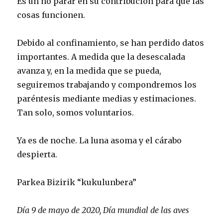
Es un no parar en su contribución para que las
cosas funcionen.
Debido al confinamiento, se han perdido datos
importantes. A medida que la desescalada
avanza y, en la medida que se pueda,
seguiremos trabajando y compondremos los
paréntesis mediante medias y estimaciones.
Tan solo, somos voluntarios.
Ya es de noche. La luna asoma y el cárabo
despierta.
Parkea Bizirik “kukulunbera”
Día 9 de mayo de 2020, Día mundial de las aves