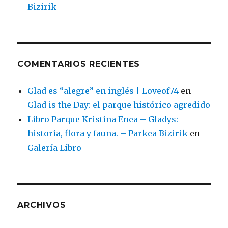
Bizirik
COMENTARIOS RECIENTES
Glad es “alegre” en inglés | Loveof74
en
Glad is the Day: el parque histórico agredido
Libro Parque Kristina Enea – Gladys:
historia, flora y fauna. – Parkea Bizirik
en
Galería Libro
ARCHIVOS