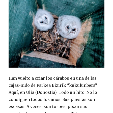
Han vuelto a criar los cárabos en una de las
cajas-nido de Parkea Bizirik “kukulunbera”.
Aquí, en Ulia (Donostia). Todo un hito. No lo
consiguen todos los años. Sus puestas son
escasas. A veces, son torpes, pisan sus