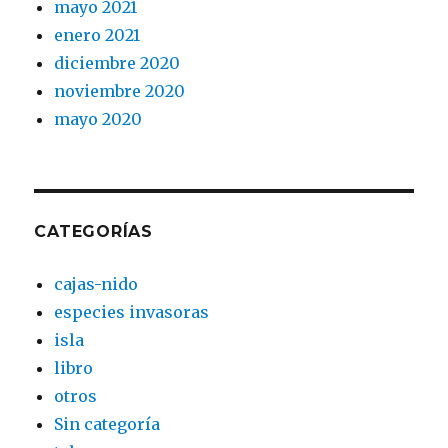
mayo 2021
enero 2021
diciembre 2020
noviembre 2020
mayo 2020
CATEGORÍAS
cajas-nido
especies invasoras
isla
libro
otros
Sin categoría