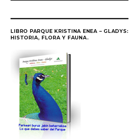
LIBRO PARQUE KRISTINA ENEA – GLADYS:
HISTORIA, FLORA Y FAUNA.