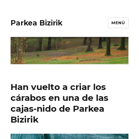
Parkea Bizirik
MENÚ
Han vuelto a criar los
cárabos en una de las
cajas-nido de Parkea
Bizirik