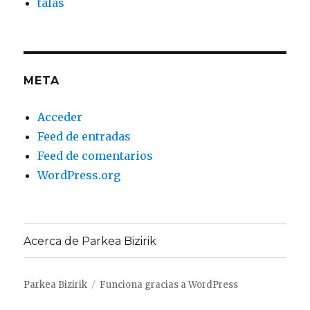
talas
META
Acceder
Feed de entradas
Feed de comentarios
WordPress.org
Acerca de Parkea Bizirik
Parkea Bizirik
Funciona gracias a WordPress