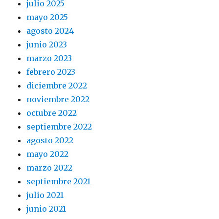
julio 2025
mayo 2025
agosto 2024
junio 2023
marzo 2023
febrero 2023
diciembre 2022
noviembre 2022
octubre 2022
septiembre 2022
agosto 2022
mayo 2022
marzo 2022
septiembre 2021
julio 2021
junio 2021