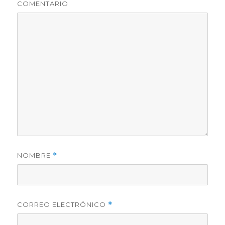
COMENTARIO
NOMBRE
*
CORREO ELECTRÓNICO
*